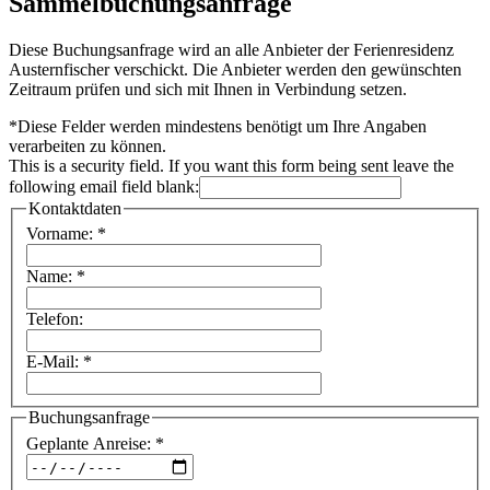
Sammelbuchungsanfrage
Diese Buchungsanfrage wird an alle Anbieter der Ferienresidenz
Austernfischer verschickt. Die Anbieter werden den gewünschten
Zeitraum prüfen und sich mit Ihnen in Verbindung setzen.
*
Diese Felder werden mindestens benötigt um Ihre Angaben
verarbeiten zu können.
This is a security field. If you want this form being sent leave the
following email field blank:
Kontaktdaten
Vorname:
*
Name:
*
Telefon:
E-Mail:
*
Buchungsanfrage
Geplante Anreise:
*