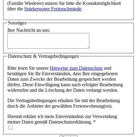
(Familie Wiederer) nutzen Sie bitte die Kontaktmöglichkeit
über die
Spiekerooger Ferienschmiede
.
Sonstiges
Ihre Nachricht an uns:
Datenschutz & Vertragsbedingungen
Bitte lesen Sie unsere
Hinweise zum Datenschutz
und
bestätigen Sie Ihr Einverständnis, dass Ihre eingegebenen
Daten zum Zwecke der Bearbeitung gespeichert werden
dürfen. Diese Einwilligung kann nach erfolgter Bearbeitung
widerrufen und die Löschung der Daten verlangt werden.
Die Vertragsbedingungen erhalten Sie mit der Bearbeitung
durch die Anbieter der gewählten Ferienwohnung(en).
Hiermit erkläre ich mein Einverständnis zur Verwendung
meiner Daten gemäß Datenschutzerklärung.
*