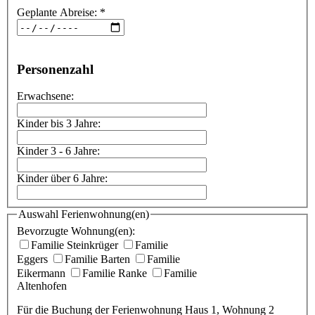
Geplante Abreise:
*
Personenzahl
Erwachsene:
Kinder bis 3 Jahre:
Kinder 3 - 6 Jahre:
Kinder über 6 Jahre:
Auswahl Ferienwohnung(en)
Bevorzugte Wohnung(en):
Familie Steinkrüger
Familie
Eggers
Familie Barten
Familie
Eikermann
Familie Ranke
Familie
Altenhofen
Für die Buchung der Ferienwohnung Haus 1, Wohnung 2