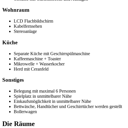
Wohnraum
LCD Flachbildschirm
Kabelfernsehen
Stereoanlage
Küche
Separate Küche mit Geschirrspülmaschine
Kaffeemaschine + Toaster
Mikrowelle + Wasserkocher
Herd mit Ceranfeld
Sonstiges
Belegung mit maximal 6 Personen
Spielplatz in unmittelbarer Nähe
Einkaufsmöglichkeit in unmittelbarer Nähe
Bettwäsche, Handtücher und Geschirrtücher werden gestellt
Bollerwagen
Die Räume