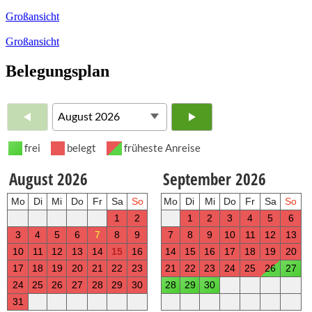
Großansicht
Großansicht
Belegungsplan