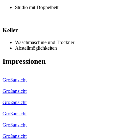
Studio mit Doppelbett
Keller
Waschmaschine und Trockner
Abstellmöglichkeiten
Impressionen
Großansicht
Großansicht
Großansicht
Großansicht
Großansicht
Großansicht