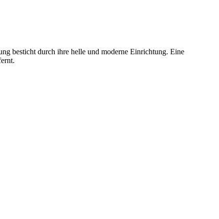
g besticht durch ihre helle und moderne Einrichtung. Eine
fernt.