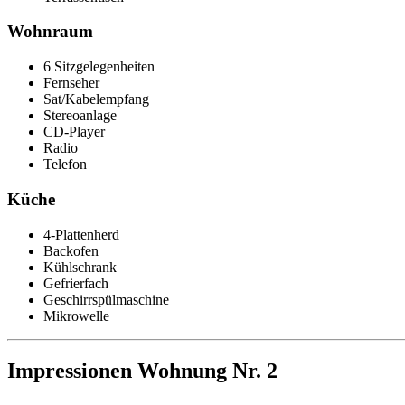
Wohnraum
6 Sitzgelegenheiten
Fernseher
Sat/Kabelempfang
Stereoanlage
CD-Player
Radio
Telefon
Küche
4-Plattenherd
Backofen
Kühlschrank
Gefrierfach
Geschirrspülmaschine
Mikrowelle
Impressionen Wohnung Nr. 2