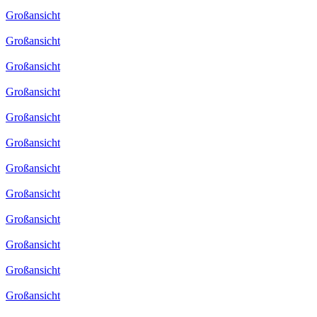
Großansicht
Großansicht
Großansicht
Großansicht
Großansicht
Großansicht
Großansicht
Großansicht
Großansicht
Großansicht
Großansicht
Großansicht