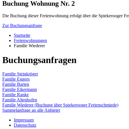
Buchung Wohnung Nr. 2
Die Buchung dieser Ferienwohnung erfolgt über die
Spiekerooger Fe
Zur Buchungsanfrage
Startseite
Ferienwohnungen
Familie Wiederer
Buchungsanfragen
Familie Steinkrüger
Familie Eggers
Familie Barten
Familie Eikermann
Familie Ranke
Familie Altenhofen
Familie Wiederer (Buchung über Spiekerooger Ferienschmiede)
Sammelanfrage an alle Anbieter
Impressum
Datenschutz